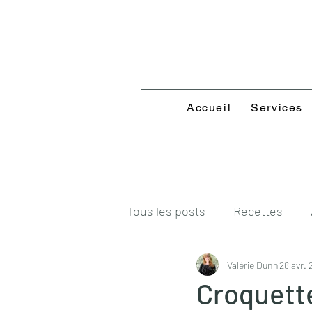
Accueil
Services
Tous les posts
Recettes
Valérie Dunn
28 avr.
Croquette