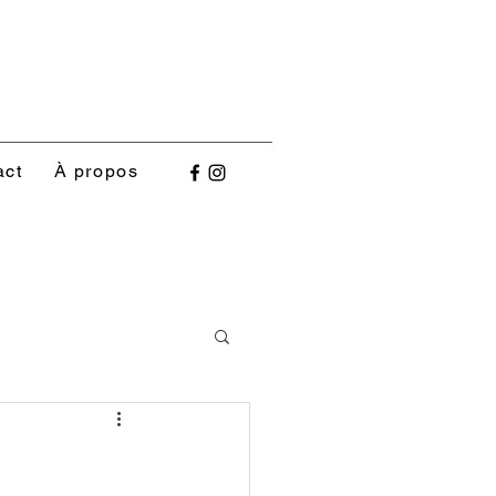
act
À propos