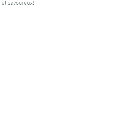
 et savoureux!