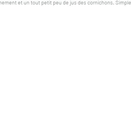
nement et un tout petit peu de jus des cornichons. Simple