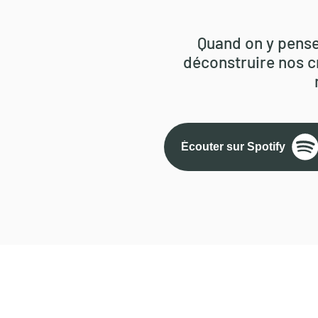
Quand on y pense,
déconstruire nos c
Écouter sur Spotify