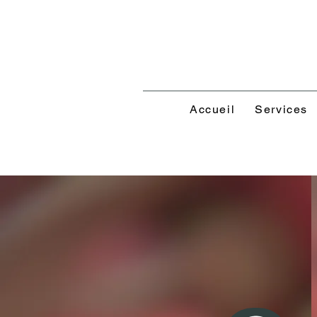
Accueil
Services