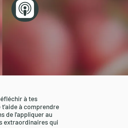
réfléchir à tes
e t'aide à comprendre
s de l'appliquer au
s extraordinaires qui