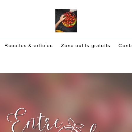
Recettes & articles
Zone outils gratuits
Cont