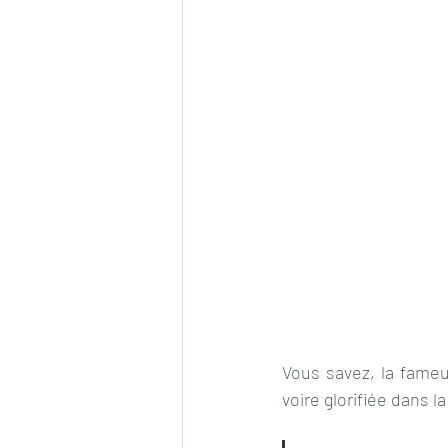
Vous savez, la fameu
voire glorifiée dans l