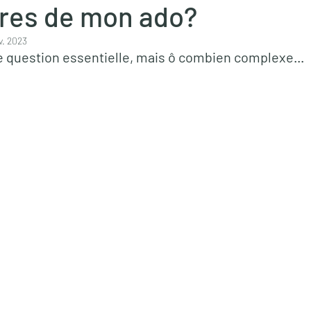
ires de mon ado?
v. 2023
 question essentielle, mais ô combien complexe...