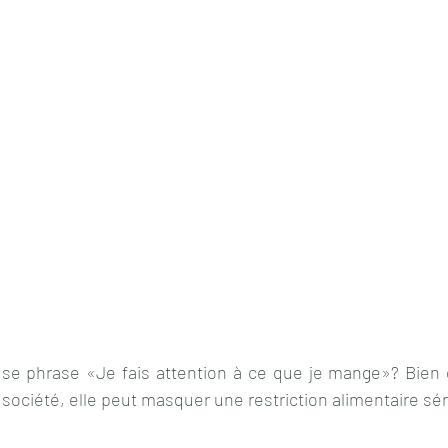
se phrase «Je fais attention à ce que je mange»? Bien 
a société, elle peut masquer une restriction alimentaire sé